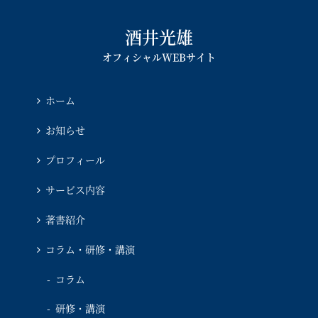
酒井光雄
オフィシャルWEBサイト
ホーム
お知らせ
プロフィール
サービス内容
著書紹介
コラム・研修・講演
コラム
研修・講演