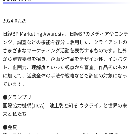
2024.07.29
日経BP Marketing Awardsは、日経BPのメディアやコンテ
ンツ、調査などの機能を存分に活用した、クライアントの
さまざまなマーケティング活動を表彰するものです。社外
から審査委員を招き、企画や作品をデザイン性、インパク
ト、企画力、理解度といった観点から審査。作品そのもの
に加えて、活動全体の手法や戦略なども評価の対象になっ
ています。
●グランプリ
国際協力機構(JICA) 池上彰と知る ウクライナと世界の未
来と私たち
●金賞