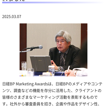
2025.03.07
日経BP Marketing Awardsは、日経BPのメディアやコンテ
ンツ、調査などの機能を存分に活用した、クライアントの
皆様のさまざまなマーケティング活動を表彰するもので
す。社外から審査委員を招き、企画や作品をデザイン性、