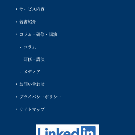
サービス内容
著書紹介
コラム・研修・講演
コラム
研修・講演
メディア
お問い合わせ
プライバシーポリシー
サイトマップ