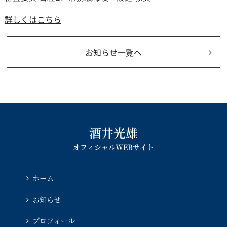
詳しくはこちら
お知らせ一覧へ
酒井光雄
オフィシャルWEBサイト
ホーム
お知らせ
プロフィール