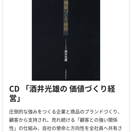
CD 「酒井光雄の 価値づくり経
営」
圧倒的な強みをつくる企業と商品のブランドづくり、
顧客から支持され、売れ続ける「顧客との強い関係
性」の仕組み、自社の使命と方向性を全社員へ共有さ