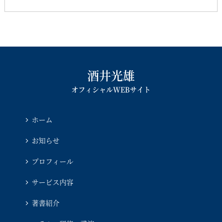
酒井光雄
オフィシャルWEBサイト
ホーム
お知らせ
プロフィール
サービス内容
著書紹介