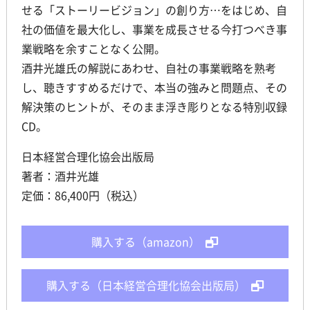
せる「ストーリービジョン」の創り方…をはじめ、自
社の価値を最大化し、事業を成長させる今打つべき事
業戦略を余すことなく公開。
酒井光雄氏の解説にあわせ、自社の事業戦略を熟考
し、聴きすすめるだけで、本当の強みと問題点、その
解決策のヒントが、そのまま浮き彫りとなる特別収録
CD。
日本経営合理化協会出版局
著者：酒井光雄
定価：86,400円（税込）
購入する（amazon）
購入する（日本経営合理化協会出版局）