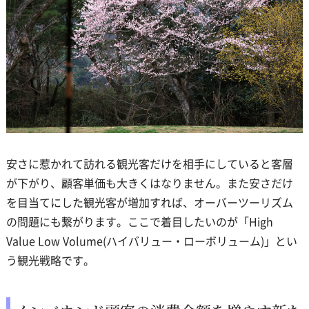
安さに惹かれて訪れる観光客だけを相手にしていると客層
が下がり、顧客単価も大きくはなりません。また安さだけ
を目当てにした観光客が増加すれば、オーバーツーリズム
の問題にも繋がります。ここで着目したいのが「High
Value Low Volume(ハイバリュー・ローボリューム)」とい
う観光戦略です。