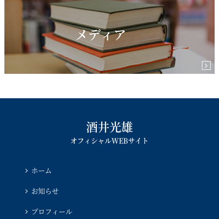
メディア
酒井光雄
オフィシャルWEBサイト
ホーム
お知らせ
プロフィール