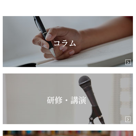
コラム
研修・講演