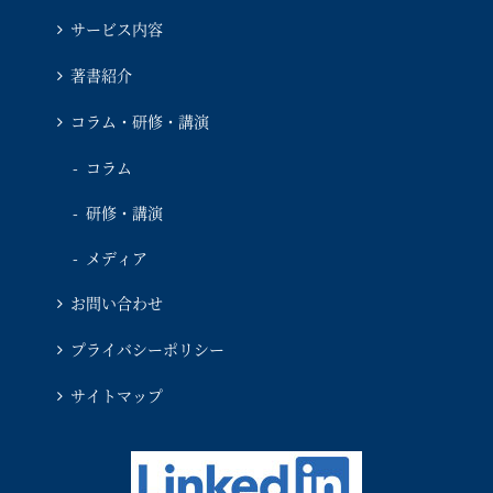
サービス内容
著書紹介
コラム・研修・講演
コラム
研修・講演
メディア
お問い合わせ
プライバシーポリシー
サイトマップ