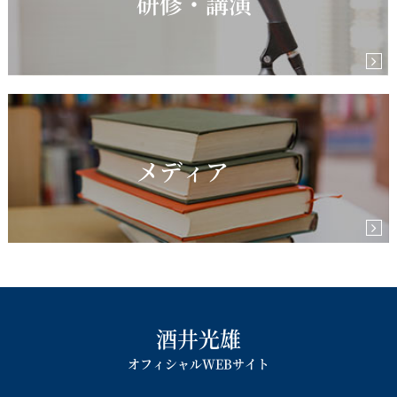
研修・講演
メディア
酒井光雄
オフィシャルWEBサイト