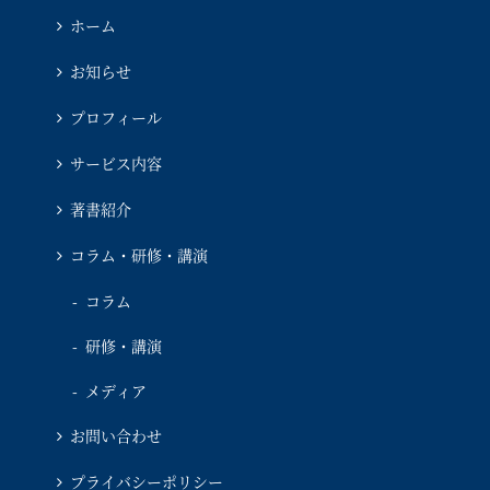
ホーム
お知らせ
プロフィール
サービス内容
著書紹介
コラム・研修・講演
コラム
研修・講演
メディア
お問い合わせ
プライバシーポリシー