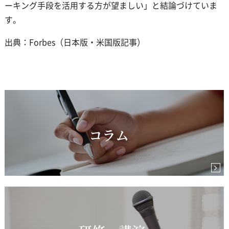
ーキング手段を活用する方が望ましい」と結論づけていま
す。
出典：Forbes（日本版・米国版記事）
コラム