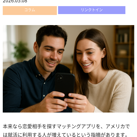
コラム
リンクトイン
本来なら恋愛相手を探すマッチングアプリを、アメリカで
は就活に利用する人が増えているという指摘があります。