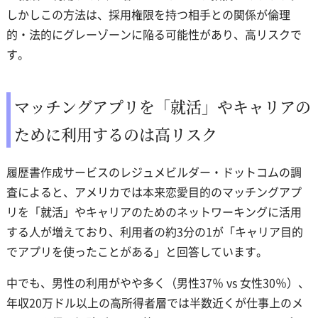
しかしこの方法は、採用権限を持つ相手との関係が倫理
的・法的にグレーゾーンに陥る可能性があり、高リスクで
す。
マッチングアプリを「就活」やキャリアの
ために利用するのは高リスク
履歴書作成サービスのレジュメビルダー・ドットコムの調
査によると、アメリカでは本来恋愛目的のマッチングアプ
リを「就活」やキャリアのためのネットワーキングに活用
する人が増えており、利用者の約3分の1が「キャリア目的
でアプリを使ったことがある」と回答しています。
中でも、男性の利用がやや多く（男性37％ vs 女性30％）、
年収20万ドル以上の高所得者層では半数近くが仕事上のメ