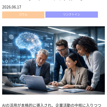
2026.06.17
コラム
リンクトイン
AIの活用が本格的に導入され、企業活動の中核に入りつつ