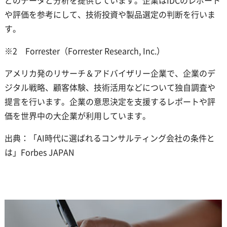
どのデータと分析を提供しています。企業はIDCのレポート
や評価を参考にして、技術投資や製品選定の判断を行いま
す。
※2 Forrester（Forrester Research, Inc.）
アメリカ発のリサーチ＆アドバイザリー企業で、企業のデ
ジタル戦略、顧客体験、技術活用などについて独自調査や
提言を行います。企業の意思決定を支援するレポートや評
価を世界中の大企業が利用しています。
出典：「AI時代に選ばれるコンサルティング会社の条件と
は」Forbes JAPAN