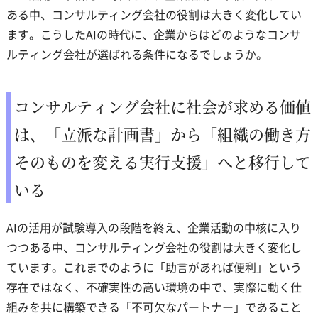
ある中、コンサルティング会社の役割は大きく変化してい
ます。こうしたAIの時代に、企業からはどのようなコンサ
ルティング会社が選ばれる条件になるでしょうか。
コンサルティング会社に社会が求める価値
は、「立派な計画書」から「組織の働き方
そのものを変える実行支援」へと移行して
いる
AIの活用が試験導入の段階を終え、企業活動の中核に入り
つつある中、コンサルティング会社の役割は大きく変化し
ています。これまでのように「助言があれば便利」という
存在ではなく、不確実性の高い環境の中で、実際に動く仕
組みを共に構築できる「不可欠なパートナー」であること