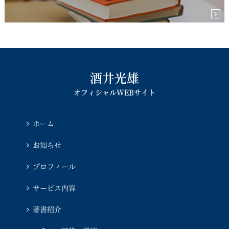
酒井光雄
オフィシャルWEBサイト
ホーム
お知らせ
プロフィール
サービス内容
著書紹介