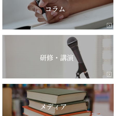
コラム
研修・講演
メディア