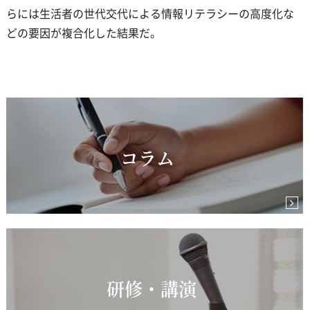
らには生活者の世代交代による情報リテラシーの高度化な
どの要因が複合化した結果だ。
コラム
研修・講演