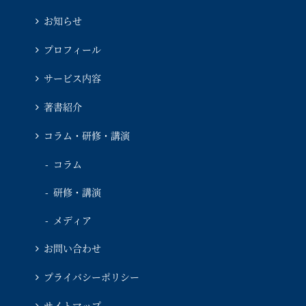
お知らせ
プロフィール
サービス内容
著書紹介
コラム・研修・講演
コラム
研修・講演
メディア
お問い合わせ
プライバシーポリシー
サイトマップ