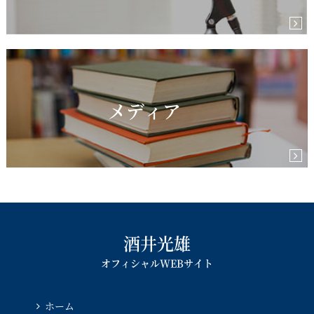
メディア
酒井光雄
オフィシャルWEBサイト
ホーム