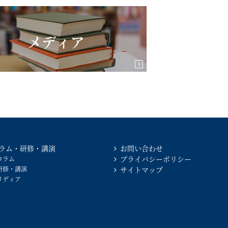
メディア
ラム・研修・講演
お問い合わせ
プライバシーポリシー
コラム
研修・講演
サイトマップ
メディア