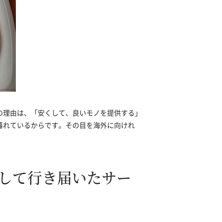
の理由は、「安くして、良いモノを提供する」
暮れているからです。その目を海外に向けれ
して行き届いたサー