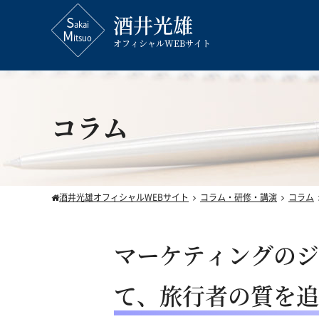
酒井光雄
オフィシャルWEBサイト
コラム
酒井光雄オフィシャルWEBサイト
コラム・研修・講演
コラム
マーケティングのジ
て、旅行者の質を追