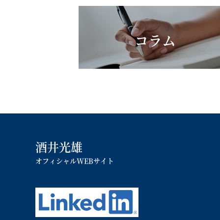
コラム
酒井光雄
オフィシャルWEBサイト