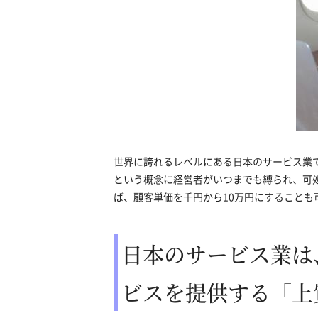
世界に誇れるレベルにある日本のサービス業
という概念に経営者がいつまでも縛られ、可
ば、顧客単価を千円から10万円にすることも
日本のサービス業は
ビスを提供する「上