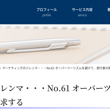
プロフィール
サービス内容
profile
service
マーケティングのジレンマ・・・No.61 オーバーツーリズムを避けて、旅行者の
レンマ・・・No.61 オーバー
求する