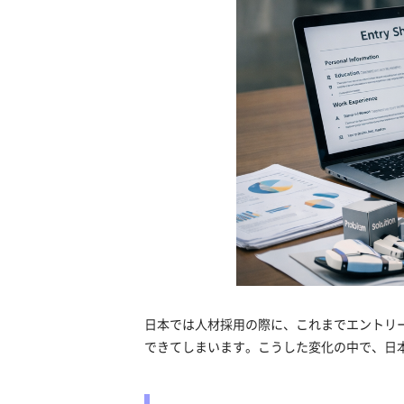
日本では人材採用の際に、これまでエントリ
できてしまいます。こうした変化の中で、日