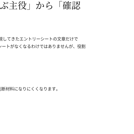
選ぶ主役」から「確認
重視してきたエントリーシートの文章だけで
シートがなくなるわけではありませんが、役割
判断材料になりにくくなります。