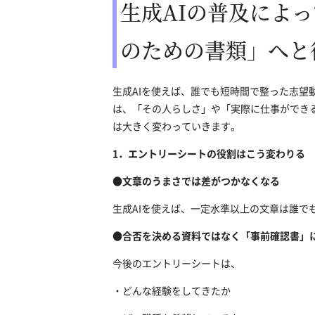
生成AIの普及によ
のための書類」へと
生成AIを使えば、誰でも短時間で整った志望
は、「その人らしさ」や「実際に仕事ができ
は大きく変わっていきます。
1．エントリーシートの役割はこう変わりる
●文章のうまさでは差がつかなくなる
生成AIを使えば、一定水準以上の文章は誰
●合否を決める資料ではなく「事前確認書」
今後のエントリーシートは、
・どんな経験をしてきたか