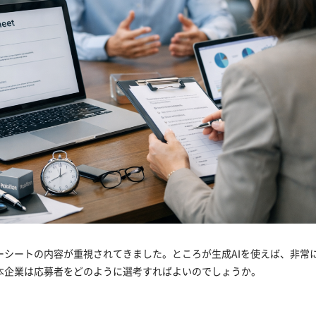
ーシートの内容が重視されてきました。ところが生成AIを使えば、非常
本企業は応募者をどのように選考すればよいのでしょうか。