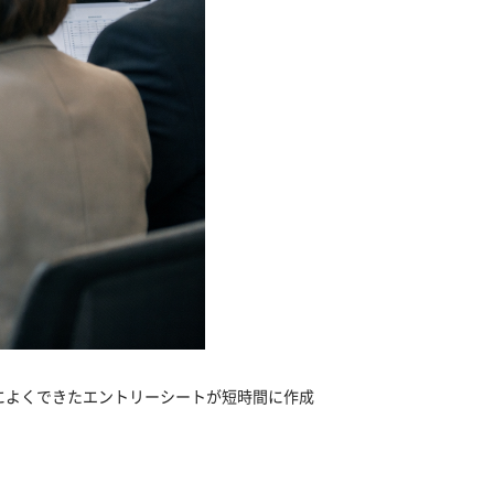
によくできたエントリーシートが短時間に作成