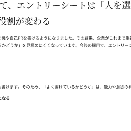
って、エントリーシートは「人を
役割が変わる
動機や自己PRを書けるようになりました。その結果、企業がこれまで
るかどうか」を見極めにくくなっています。今後の採用で、エントリー
でも書けます。そのため、「よく書けているかどうか」は、能力や意欲の
になる