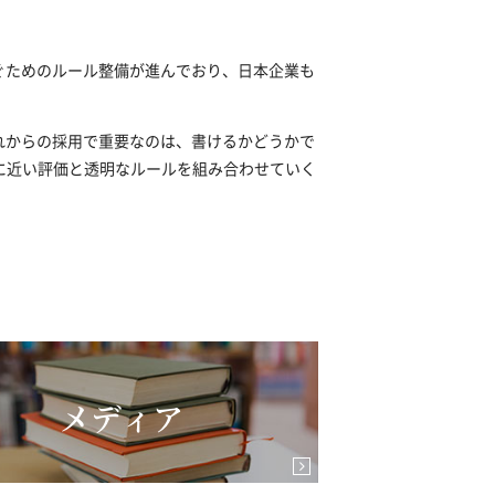
ぐためのルール整備が進んでおり、日本企業も
れからの採用で重要なのは、書けるかどうかで
に近い評価と透明なルールを組み合わせていく
メディア