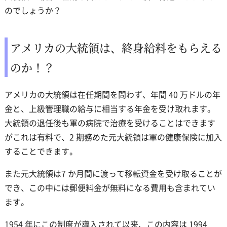
のでしょうか？
アメリカの大統領は、終身給料をもらえる
のか！？
アメリカの大統領は在任期間を問わず、年間 40 万ドルの年
金と、上級管理職の給与に相当する年金を受け取れます。
大統領の退任後も軍の病院で治療を受けることはできます
がこれは有料で、2 期務めた元大統領は軍の健康保険に加入
することできます。
また元大統領は7 か月間に渡って移転資金を受け取ることが
でき、この中には郵便料金が無料になる費用も含まれてい
ます。
1954 年にこの制度が導入されて以来、この内容は 1994