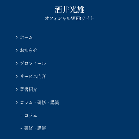
酒井光雄
オフィシャルWEBサイト
ホーム
お知らせ
プロフィール
サービス内容
著書紹介
コラム・研修・講演
コラム
研修・講演