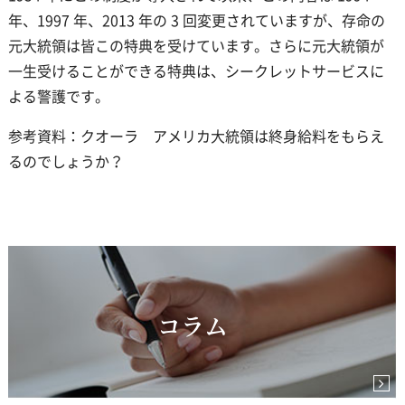
年、1997 年、2013 年の 3 回変更されていますが、存命の
元大統領は皆この特典を受けています。さらに元大統領が
一生受けることができる特典は、シークレットサービスに
よる警護です。
参考資料：クオーラ アメリカ大統領は終身給料をもらえ
るのでしょうか？
コラム