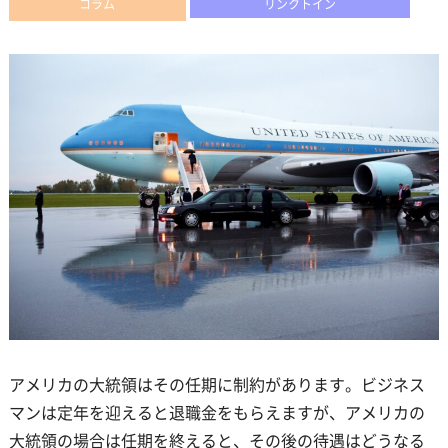
コラム
リンクトイン
アメリカの大統領はその任期に制約があります。ビジネス
マンは定年を迎えると退職金をもらえますが、アメリカの
大統領の場合は任期を終えると、その後の待遇はどうなる