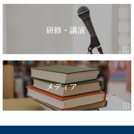
研修・講演
メディア