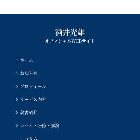
酒井光雄
オフィシャルWEBサイト
ホーム
お知らせ
プロフィール
サービス内容
著書紹介
コラム・研修・講演
コラム