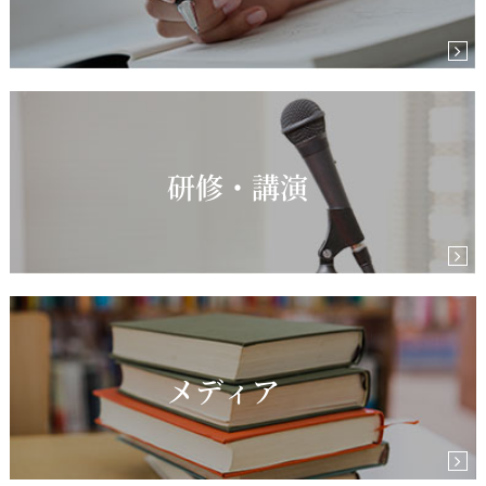
研修・講演
メディア