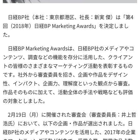
日経BP社（本社：東京都港区、社長：新実 傑）は「第4
回（2018年）日経BP Marketing Awards」を決定しまし
た。
日経BP Marketing Awardsは、日経BP社のメディアやコ
ンテンツ、調査などの機能を存分に活用した、クライアン
トの皆様のさまざまなマーケティング活動を表彰するもの
です。社外から審査委員を招き、企画や作品をデザイン
性、インパクト、企画力、理解度といった観点から審査。
作品そのものに加えて、活動全体の手法や戦略なども評価
の対象としました。
2月19日（月）に開催された審査会（審査委員長：井上哲
浩氏）において、以下の企画・作品が選出されました。日
経BP社のメディアやコンテンツを活用した、2017年の企業