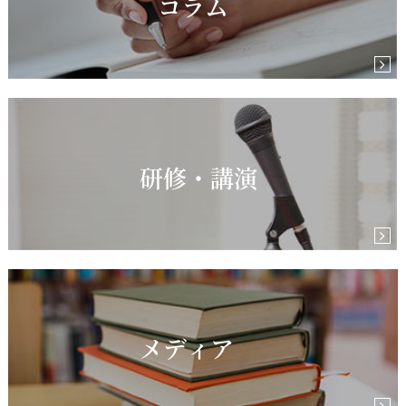
コラム
研修・講演
メディア