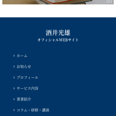
酒井光雄
オフィシャルWEBサイト
ホーム
お知らせ
プロフィール
サービス内容
著書紹介
コラム・研修・講演