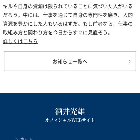
キルや自身の資源は限られていることに気づいた人がいる
だろう。中には、仕事を通じて自身の専門性を磨き、人的
資源を豊かにした人もいるはずだ。もし前者なら、仕事の
取組み方と関わり方を今日からすぐに見直そう。
詳しくはこちら
お知らせ一覧へ
酒井光雄
オフィシャルWEBサイト
ホーム