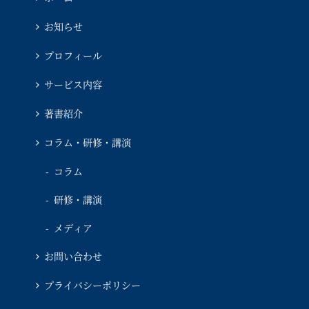
お知らせ
プロフィール
サービス内容
著書紹介
コラム・研修・講演
コラム
研修・講演
メディア
お問い合わせ
プライバシーポリシー