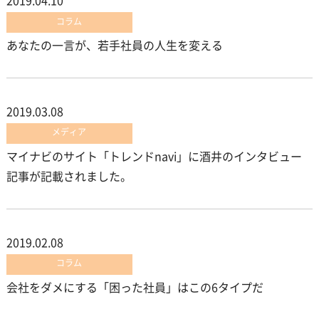
2019.04.10
コラム
あなたの一言が、若手社員の人生を変える
2019.03.08
メディア
マイナビのサイト「トレンドnavi」に酒井のインタビュー
記事が記載されました。
2019.02.08
コラム
会社をダメにする「困った社員」はこの6タイプだ