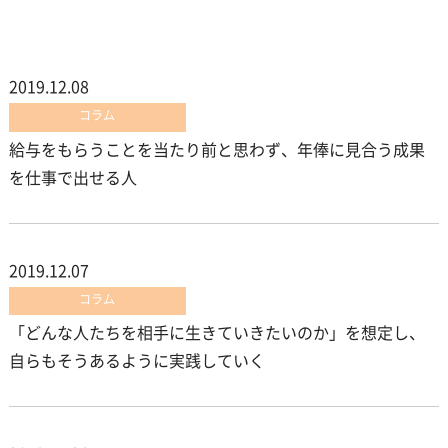
2019.12.08
コラム
給与をもらうことを当たり前と思わず、年俸に見合う成果
を仕事で出せる人
2019.12.07
コラム
「どんな人たちを相手に生きていきたいのか」を想定し、
自らもそうあるように実践していく