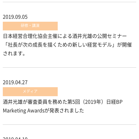
2019.09.05
研修・講演
日本経営合理化協会主催による酒井光雄の公開セミナー
「社長が次の成長を描くための新しい経営モデル」が開催
されます。
2019.04.27
メディア
酒井光雄が審査委員を務めた第5回（2019年）日経BP
Marketing Awardsが発表されました