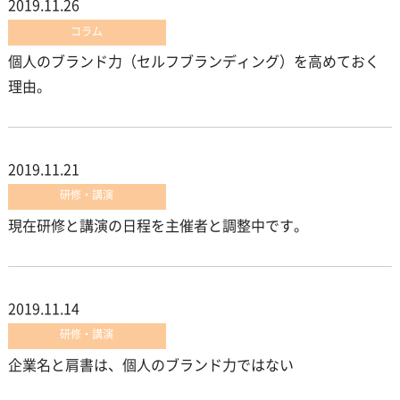
2019.11.26
コラム
個人のブランド力（セルフブランディング）を高めておく
理由。
2019.11.21
研修・講演
現在研修と講演の日程を主催者と調整中です。
2019.11.14
研修・講演
企業名と肩書は、個人のブランド力ではない