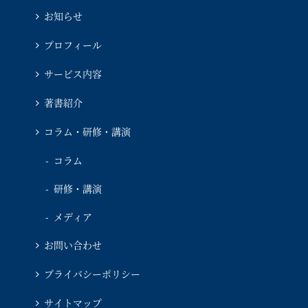
お知らせ
プロフィール
サービス内容
著書紹介
コラム・研修・講演
コラム
研修・講演
メディア
お問い合わせ
プライバシーポリシー
サイトマップ