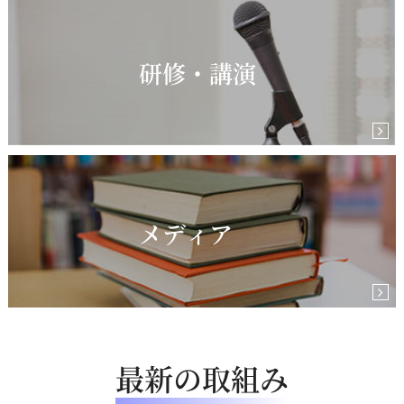
研修・講演
メディア
最新の取組み