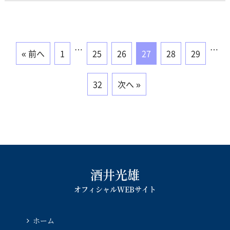
…
…
« 前へ
1
25
26
27
28
29
32
次へ »
酒井光雄
オフィシャルWEBサイト
ホーム